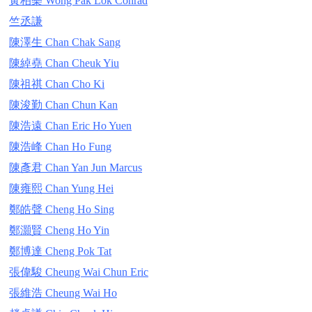
黃柏樂 Wong Pak Lok Conrad
竺丞謙
陳澤生 Chan Chak Sang
陳綽堯 Chan Cheuk Yiu
陳祖祺 Chan Cho Ki
陳浚勤 Chan Chun Kan
陳浩遠 Chan Eric Ho Yuen
陳浩峰 Chan Ho Fung
陳彥君 Chan Yan Jun Marcus
陳雍熙 Chan Yung Hei
鄭皓聲 Cheng Ho Sing
鄭灝賢 Cheng Ho Yin
鄭博達 Cheng Pok Tat
張偉駿 Cheung Wai Chun Eric
張維浩 Cheung Wai Ho