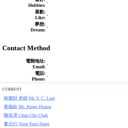
-
Hobbies:
喜歡:
-
Like:
夢想:
-
Dream:
Contact Method
電郵地址:
-
Email:
電話:
-
Phone:
CURRENT
林耀財 老師 Mr. Y. C. Lam
黄琬鈴 Ms. Ringo Huang
陳祖澤 Chan Cho Chak
董元行 Tung Yuen Hang