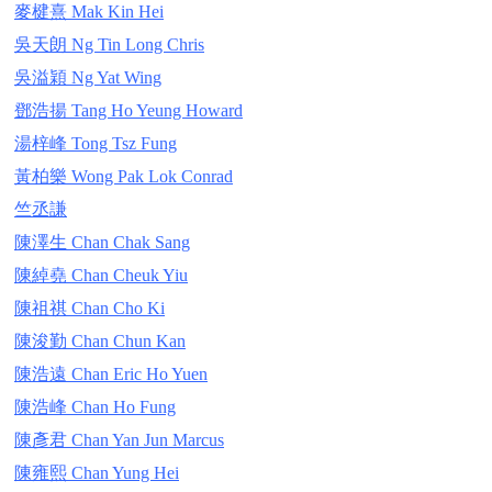
麥楗熹 Mak Kin Hei
吳天朗 Ng Tin Long Chris
吳溢穎 Ng Yat Wing
鄧浩揚 Tang Ho Yeung Howard
湯梓峰 Tong Tsz Fung
黃柏樂 Wong Pak Lok Conrad
竺丞謙
陳澤生 Chan Chak Sang
陳綽堯 Chan Cheuk Yiu
陳祖祺 Chan Cho Ki
陳浚勤 Chan Chun Kan
陳浩遠 Chan Eric Ho Yuen
陳浩峰 Chan Ho Fung
陳彥君 Chan Yan Jun Marcus
陳雍熙 Chan Yung Hei